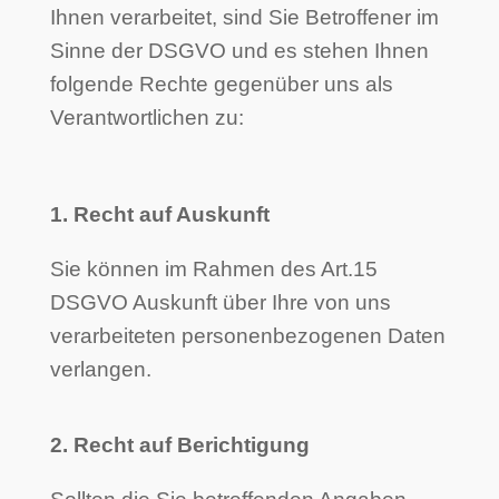
Ihnen verarbeitet, sind Sie Betroffener im
Sinne der DSGVO und es stehen Ihnen
folgende Rechte gegenüber uns als
Verantwortlichen zu:
1. Recht auf Auskunft
Sie können im Rahmen des Art.15
DSGVO Auskunft über Ihre von uns
verarbeiteten personenbezogenen Daten
verlangen.
2. Recht auf Berichtigung