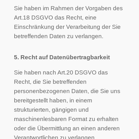
Sie haben im Rahmen der Vorgaben des
Art.18 DSGVO das Recht, eine
Einschränkung der Verarbeitung der Sie
betreffenden Daten zu verlangen.
5. Recht auf Datenübertragbarkeit
Sie haben nach Art.20 DSGVO das
Recht, die Sie betreffenden
personenbezogenen Daten, die Sie uns
bereitgestellt haben, in einem
strukturierten, gängigen und
maschinenlesbaren Format zu erhalten
oder die Übermittlung an einen anderen
Verantwortlichen zu verlangen.