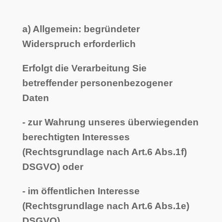
a) Allgemein: begründeter
Widerspruch erforderlich
Erfolgt die Verarbeitung Sie
betreffender personenbezogener
Daten
- zur Wahrung unseres überwiegenden
berechtigten Interesses
(Rechtsgrundlage nach Art.6 Abs.1f)
DSGVO) oder
- im öffentlichen Interesse
(Rechtsgrundlage nach Art.6 Abs.1e)
DSGVO),