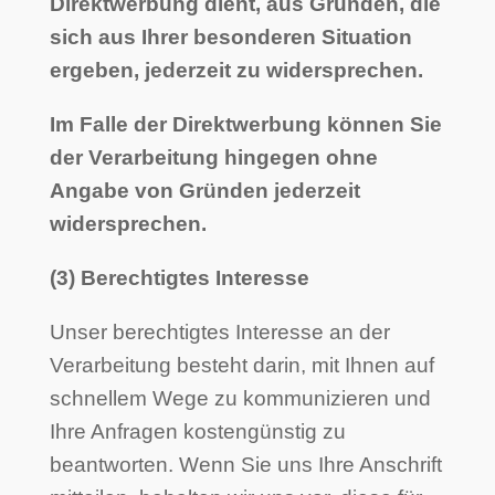
Direktwerbung dient, aus Gründen, die
sich aus Ihrer besonderen Situation
ergeben, jederzeit zu widersprechen.
Im Falle der Direktwerbung können Sie
der Verarbeitung hingegen ohne
Angabe von Gründen jederzeit
widersprechen.
(3) Berechtigtes Interesse
Unser berechtigtes Interesse an der
Verarbeitung besteht darin, mit Ihnen auf
schnellem Wege zu kommunizieren und
Ihre Anfragen kostengünstig zu
beantworten. Wenn Sie uns Ihre Anschrift