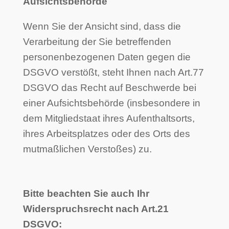
Aufsichtsbehörde
Wenn Sie der Ansicht sind, dass die
Verarbeitung der Sie betreffenden
personenbezogenen Daten gegen die
DSGVO verstößt, steht Ihnen nach Art.77
DSGVO das Recht auf Beschwerde bei
einer Aufsichtsbehörde (insbesondere in
dem Mitgliedstaat ihres Aufenthaltsorts,
ihres Arbeitsplatzes oder des Orts des
mutmaßlichen Verstoßes) zu.
Bitte beachten Sie auch Ihr
Widerspruchsrecht nach Art.21
DSGVO: