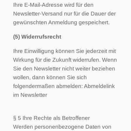
Ihre E-Mail-Adresse wird für den
Newsletter-Versand nur für die Dauer der
gewünschten Anmeldung gespeichert.
(5) Widerrufsrecht
Ihre Einwilligung können Sie jederzeit mit
Wirkung für die Zukunft widerrufen. Wenn
Sie den Newsletter nicht weiter beziehen
wollen, dann können Sie sich
folgendermaßen abmelden: Abmeldelink
im Newsletter
§ 5 Ihre Rechte als Betroffener
Werden personenbezogene Daten von