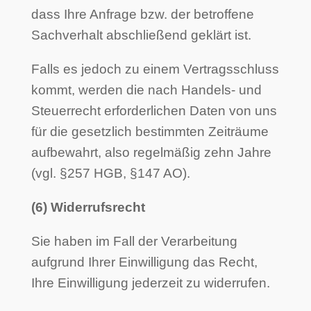
dass Ihre Anfrage bzw. der betroffene
Sachverhalt abschließend geklärt ist.
Falls es jedoch zu einem Vertragsschluss
kommt, werden die nach Handels- und
Steuerrecht erforderlichen Daten von uns
für die gesetzlich bestimmten Zeiträume
aufbewahrt, also regelmäßig zehn Jahre
(vgl. §257 HGB, §147 AO).
(6) Widerrufsrecht
Sie haben im Fall der Verarbeitung
aufgrund Ihrer Einwilligung das Recht,
Ihre Einwilligung jederzeit zu widerrufen.