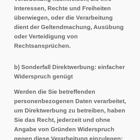
Interessen, Rechte und Freiheiten
überwiegen, oder die Verarbeitung
dient der Geltendmachung, Ausübung
oder Verteidigung von
Rechtsansprüchen.
b) Sonderfall Direktwerbung: einfacher
Widerspruch genügt
Werden die Sie betreffenden
personenbezogenen Daten verarbeitet,
um Direktwerbung zu betreiben, haben
Sie das Recht, jederzeit und ohne
Angabe von Gründen Widerspruch
gegen diese Verarbeitung einzulegen;