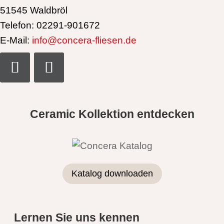
51545 Waldbröl
Telefon: 02291-901672
E-Mail:
info@concera-fliesen.de
Ceramic Kollektion entdecken
Katalog downloaden
Lernen Sie uns kennen