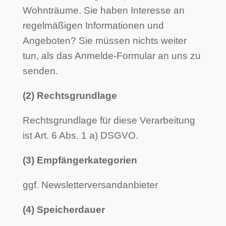
Wohnträume. Sie haben Interesse an
regelmäßigen Informationen und
Angeboten? Sie müssen nichts weiter
tun, als das Anmelde-Formular an uns zu
senden.
(2) Rechtsgrundlage
Rechtsgrundlage für diese Verarbeitung
ist Art. 6 Abs. 1 a) DSGVO.
(3) Empfängerkategorien
ggf. Newsletterversandanbieter
(4) Speicherdauer