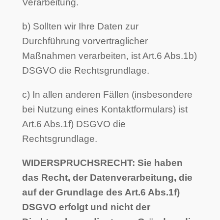
Verarbeitung.
b) Sollten wir Ihre Daten zur
Durchführung vorvertraglicher
Maßnahmen verarbeiten, ist Art.6 Abs.1b)
DSGVO die Rechtsgrundlage.
c) In allen anderen Fällen (insbesondere
bei Nutzung eines Kontaktformulars) ist
Art.6 Abs.1f) DSGVO die
Rechtsgrundlage.
WIDERSPRUCHSRECHT: Sie haben
das Recht, der Datenverarbeitung, die
auf der Grundlage des Art.6 Abs.1f)
DSGVO erfolgt und nicht der