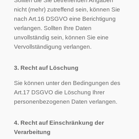
Sollten die Sie betreffenden Angaben
nicht (mehr) zutreffend sein, können Sie
nach Art.16 DSGVO eine Berichtigung
verlangen. Sollten Ihre Daten
unvollständig sein, können Sie eine
Vervollständigung verlangen.
3. Recht auf Löschung
Sie können unter den Bedingungen des
Art.17 DSGVO die Löschung Ihrer
personenbezogenen Daten verlangen.
4. Recht auf Einschränkung der
Verarbeitung