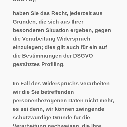
haben Sie das Recht, jederzeit aus
Gründen, die sich aus Ihrer
besonderen Situation ergeben, gegen
die Verarbeitung Widerspruch
einzulegen; dies gilt auch für ein auf
die Bestimmungen der DSGVO
gestütztes Profiling.
Im Fall des Widerspruchs verarbeiten
wir die Sie betreffenden
personenbezogenen Daten nicht mehr,
es sei denn, wir können zwingende
schutzwürdige Gründe für die
Verarbeitung nachweisen, die Ihre