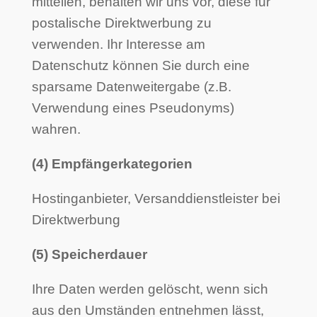
mitteilen, behalten wir uns vor, diese für
postalische Direktwerbung zu
verwenden. Ihr Interesse am
Datenschutz können Sie durch eine
sparsame Datenweitergabe (z.B.
Verwendung eines Pseudonyms)
wahren.
(4) Empfängerkategorien
Hostinganbieter, Versanddienstleister bei
Direktwerbung
(5) Speicherdauer
Ihre Daten werden gelöscht, wenn sich
aus den Umständen entnehmen lässt,