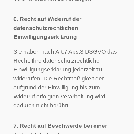
6. Recht auf Widerruf der
datenschutzrechtlichen
Einwilligungserklärung
Sie haben nach Art.7 Abs.3 DSGVO das
Recht, Ihre datenschutzrechtliche
Einwilligungserklärung jederzeit zu
widerrufen. Die Rechtmäßigkeit der
aufgrund der Einwilligung bis zum
Widerruf erfolgten Verarbeitung wird
dadurch nicht berührt.
7. Recht auf Beschwerde bei einer