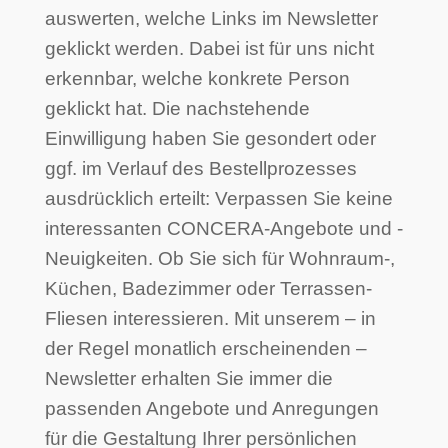
auswerten, welche Links im Newsletter
geklickt werden. Dabei ist für uns nicht
erkennbar, welche konkrete Person
geklickt hat. Die nachstehende
Einwilligung haben Sie gesondert oder
ggf. im Verlauf des Bestellprozesses
ausdrücklich erteilt: Verpassen Sie keine
interessanten CONCERA-Angebote und -
Neuigkeiten. Ob Sie sich für Wohnraum-,
Küchen, Badezimmer oder Terrassen-
Fliesen interessieren. Mit unserem – in
der Regel monatlich erscheinenden –
Newsletter erhalten Sie immer die
passenden Angebote und Anregungen
für die Gestaltung Ihrer persönlichen