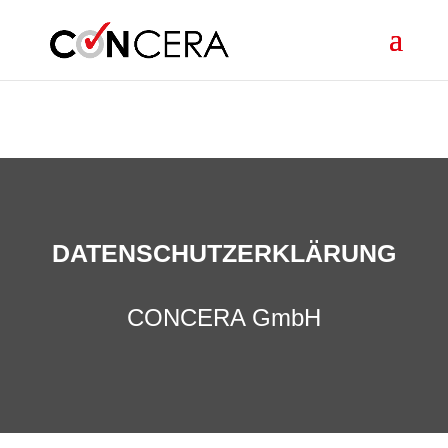
Skip to content
DATENSCHUTZERKLÄRUNG
CONCERA GmbH