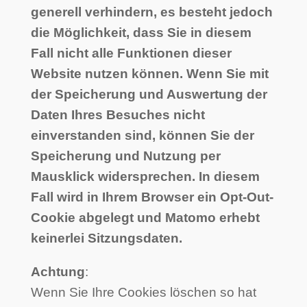
generell verhindern, es besteht jedoch
die Möglichkeit, dass Sie in diesem
Fall nicht alle Funktionen dieser
Website nutzen können. Wenn Sie mit
der Speicherung und Auswertung der
Daten Ihres Besuches nicht
einverstanden sind, können Sie der
Speicherung und Nutzung per
Mausklick widersprechen. In diesem
Fall wird in Ihrem Browser ein Opt-Out-
Cookie abgelegt und Matomo erhebt
keinerlei Sitzungsdaten.
Achtung
:
Wenn Sie Ihre Cookies löschen so hat