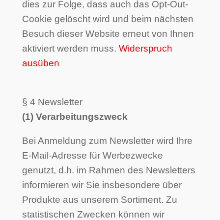
dies zur Folge, dass auch das Opt-Out-
Cookie gelöscht wird und beim nächsten
Besuch dieser Website erneut von Ihnen
aktiviert werden muss.
Widerspruch
ausüben
§ 4 Newsletter
(1) Verarbeitungszweck
Bei Anmeldung zum Newsletter wird Ihre
E-Mail-Adresse für Werbezwecke
genutzt, d.h. im Rahmen des Newsletters
informieren wir Sie insbesondere über
Produkte aus unserem Sortiment. Zu
statistischen Zwecken können wir