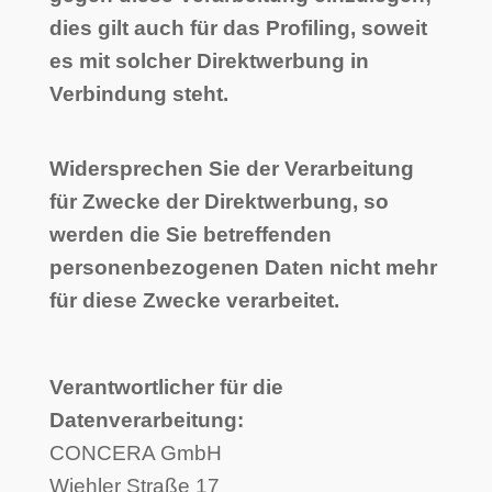
dies gilt auch für das Profiling, soweit
es mit solcher Direktwerbung in
Verbindung steht.
Widersprechen Sie der Verarbeitung
für Zwecke der Direktwerbung, so
werden die Sie betreffenden
personenbezogenen Daten nicht mehr
für diese Zwecke verarbeitet.
Verantwortlicher für die
Datenverarbeitung:
CONCERA GmbH
Wiehler Straße 17