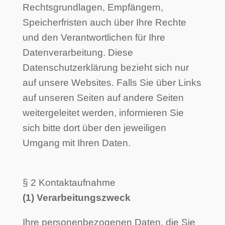
Rechtsgrundlagen, Empfängern,
Speicherfristen auch über Ihre Rechte
und den Verantwortlichen für Ihre
Datenverarbeitung. Diese
Datenschutzerklärung bezieht sich nur
auf unsere Websites. Falls Sie über Links
auf unseren Seiten auf andere Seiten
weitergeleitet werden, informieren Sie
sich bitte dort über den jeweiligen
Umgang mit Ihren Daten.
§ 2 Kontaktaufnahme
(1) Verarbeitungszweck
Ihre personenbezogenen Daten, die Sie