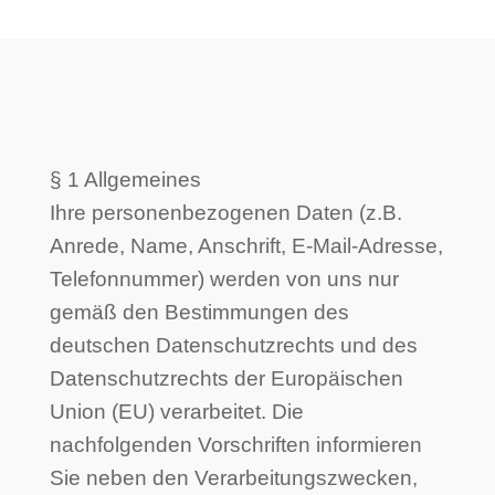
§ 1 Allgemeines
Ihre personenbezogenen Daten (z.B.
Anrede, Name, Anschrift, E-Mail-Adresse,
Telefonnummer) werden von uns nur
gemäß den Bestimmungen des
deutschen Datenschutzrechts und des
Datenschutzrechts der Europäischen
Union (EU) verarbeitet. Die
nachfolgenden Vorschriften informieren
Sie neben den Verarbeitungszwecken,