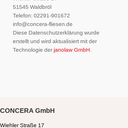
51545 Waldbröl
Telefon: 02291-901672
info@concera-fliesen.de
Diese Datenschutzerklärung wurde
erstellt und wird aktualisiert mit der
Technologie der
janolaw GmbH
.
CONCERA GmbH
Wiehler Straße 17