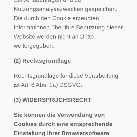
Nutzungsanalysezwecken gespeichert.
Die durch den Cookie erzeugten
Informationen über ihre Benutzung dieser
Website werden nicht an Dritte
weitergegeben.
(2) Rechtsgrundlage
Rechtsgrundlage für diese Verarbeitung
ist Art. 6 Abs. 1a) DSGVO.
(3) WIDERSPRUCHSRECHT
Sie können die Verwendung von
Cookies durch eine entsprechende
Einstellung Ihrer Browsersoftware