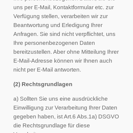
uns per E-Mail, Kontaktformular etc. zur
Verfügung stellen, verarbeiten wir zur
Beantwortung und Erledigung Ihrer
Anfragen. Sie sind nicht verpflichtet, uns
Ihre personenbezogenen Daten
bereitzustellen. Aber ohne Mitteilung Ihrer
E-Mail-Adresse können wir Ihnen auch
nicht per E-Mail antworten.
(2) Rechtsgrundlagen
a) Sollten Sie uns eine ausdrückliche
Einwilligung zur Verarbeitung Ihrer Daten
gegeben haben, ist Art.6 Abs.1a) DSGVO
die Rechtsgrundlage für diese