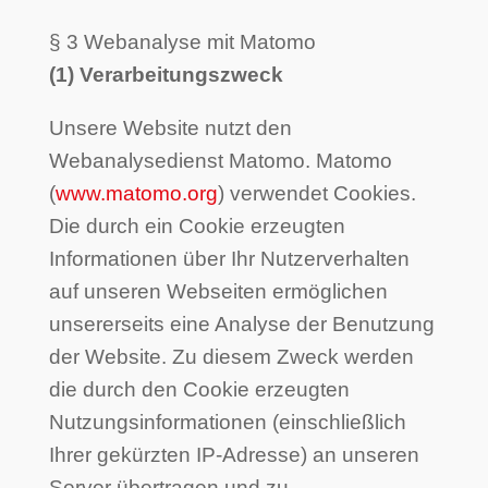
§ 3 Webanalyse mit Matomo
(1) Verarbeitungszweck
Unsere Website nutzt den
Webanalysedienst Matomo. Matomo
(
www.matomo.org
) verwendet Cookies.
Die durch ein Cookie erzeugten
Informationen über Ihr Nutzerverhalten
auf unseren Webseiten ermöglichen
unsererseits eine Analyse der Benutzung
der Website. Zu diesem Zweck werden
die durch den Cookie erzeugten
Nutzungsinformationen (einschließlich
Ihrer gekürzten IP-Adresse) an unseren
Server übertragen und zu