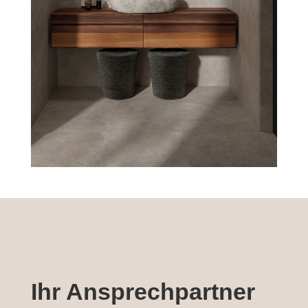
Ihr Ansprechpartner