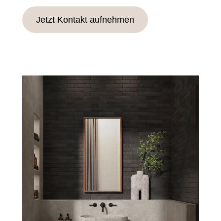
Jetzt Kontakt aufnehmen