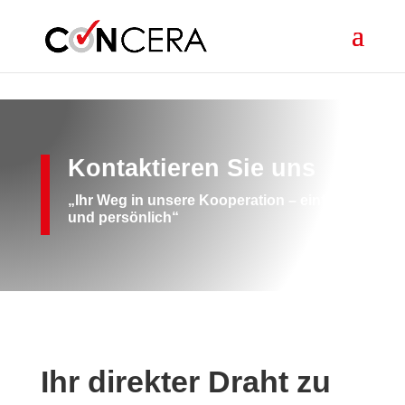
Skip to content
Kontaktieren Sie uns
„Ihr Weg in unsere Kooperation – einfach
und persönlich“
Ihr direkter Draht zu