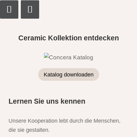
Ceramic Kollektion entdecken
Katalog downloaden
Lernen Sie uns kennen
Unsere Kooperation lebt durch die Menschen,
die sie gestalten.