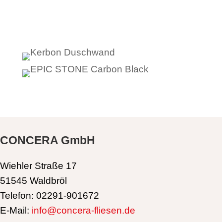
CONCERA GmbH
Wiehler Straße 17
51545 Waldbröl
Telefon: 02291-901672
E-Mail:
info@concera-fliesen.de