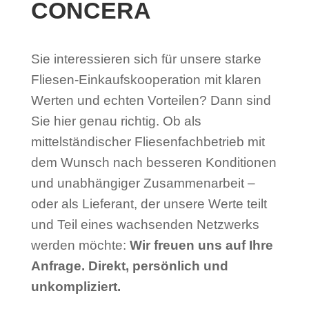
CONCERA
Sie interessieren sich für unsere starke
Fliesen-Einkaufskooperation mit klaren
Werten und echten Vorteilen? Dann sind
Sie hier genau richtig. Ob als
mittelständischer Fliesenfachbetrieb mit
dem Wunsch nach besseren Konditionen
und unabhängiger Zusammenarbeit –
oder als Lieferant, der unsere Werte teilt
und Teil eines wachsenden Netzwerks
werden möchte:
Wir freuen uns auf Ihre
Anfrage. Direkt, persönlich und
unkompliziert.