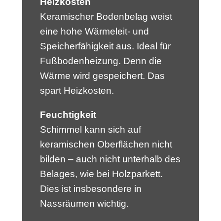
Heizkosten
Keramischer Bodenbelag weist
eine hohe Wärmeleit- und
Speicherfähigkeit aus. Ideal für
Fußbodenheizung. Denn die
Wärme wird gespeichert. Das
spart Heizkosten.
Feuchtigkeit
Schimmel kann sich auf
keramischen Oberflächen nicht
bilden – auch nicht unterhalb des
Belages, wie bei Holzparkett.
Dies ist insbesondere in
Nassräumen wichtig.