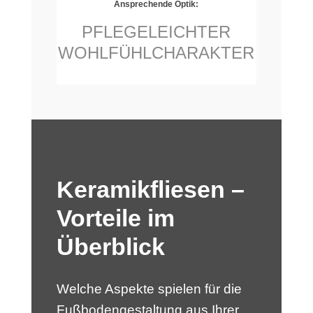
Ansprechende Optik:
PFLEGELEICHTER
WOHLFÜHLCHARAKTER
Keramikfliesen –
Vorteile im
Überblick
Welche Aspekte spielen für die
Fußbodengestaltung aus Ihrer