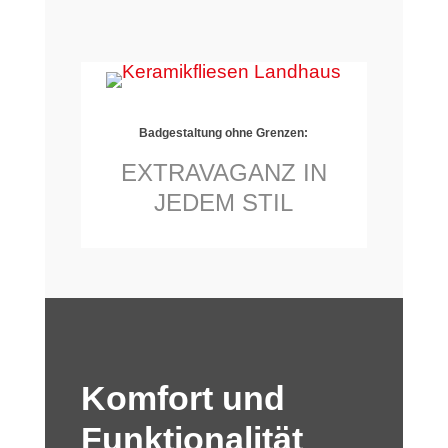
Badgestaltung ohne Grenzen:
EXTRAVAGANZ IN
JEDEM STIL
Komfort und
Funktionalität