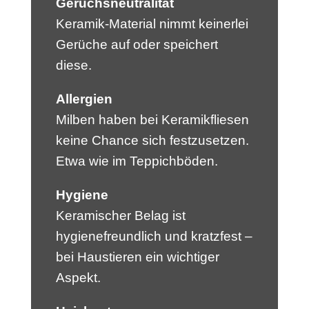
Geruchsneutralität
Keramik-Material nimmt keinerlei
Gerüche auf oder speichert
diese.
Allergien
Milben haben bei Keramikfliesen
keine Chance sich festzusetzen.
Etwa wie im Teppichböden.
Hygiene
Keramischer Belag ist
hygienefreundlich und kratzfest –
bei Haustieren ein wichtiger
Aspekt.