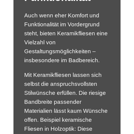
Auch wenn eher Komfort und
Funktionalität im Vordergrund
steht, bieten Keramikfliesen eine
Vielzahl von
Gestaltungsmöglichkeiten –
insbesondere im Badbereich. ­
Mit Keramikfliesen lassen sich
selbst die anspruchsvollsten
Stilwünsche erfüllen. Die riesige
Bandbreite passender
Materialien lässt kaum Wünsche
offen. Beispiel keramische
Fliesen in Holzoptik: Diese