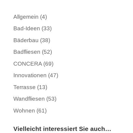
Allgemein
(4)
Bad-Ideen
(33)
Bäderbau
(38)
Badfliesen
(52)
CONCERA
(69)
Innovationen
(47)
Terrasse
(13)
Wandfliesen
(53)
Wohnen
(61)
Vielleicht interessiert Sie auch…