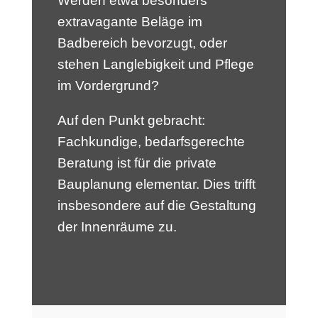
Werden etwa besonders
extravagante Beläge im
Badbereich bevorzugt, oder
stehen Langlebigkeit und Pflege
im Vordergrund?
Auf den Punkt gebracht:
Fachkundige, bedarfsgerechte
Beratung ist für die private
Bauplanung elementar. Dies trifft
insbesondere auf die Gestaltung
der Innenräume zu.