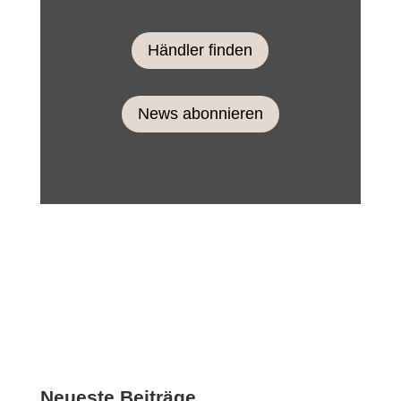
Händler finden
News abonnieren
Neueste Beiträge