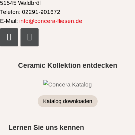
51545 Waldbröl
Telefon: 02291-901672
E-Mail:
info@concera-fliesen.de
Ceramic Kollektion entdecken
Katalog downloaden
Lernen Sie uns kennen