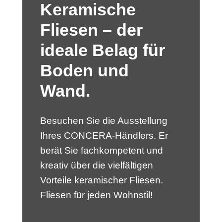
Keramische
Fliesen – der
ideale Belag für
Boden und
Wand.
Besuchen Sie die Ausstellung
Ihres CONCERA-Händlers. Er
berät Sie fachkompetent und
kreativ über die vielfältigen
Vorteile keramischer Fliesen.
Fliesen für jeden Wohnstil!