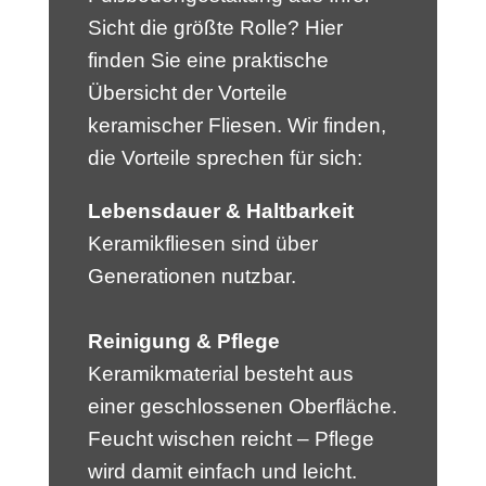
Sicht die größte Rolle? Hier
finden Sie eine praktische
Übersicht der Vorteile
keramischer Fliesen. Wir finden,
die Vorteile sprechen für sich:
Lebensdauer & Haltbarkeit
­Keramikfliesen sind über
Generationen nutzbar.
Reinigung & Pflege
Keramikmaterial besteht aus
einer geschlossenen Oberfläche.
Feucht wischen reicht – Pflege
wird damit einfach und leicht.­