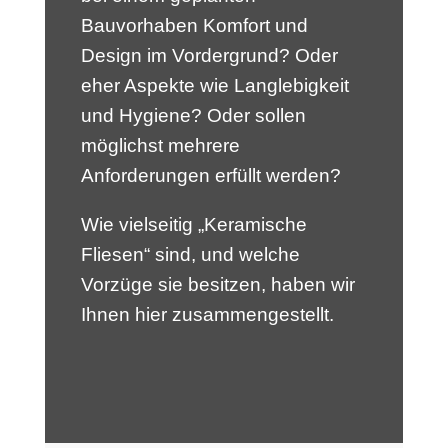
Bauvorhaben Komfort und
Design im Vordergrund? Oder
eher Aspekte wie Langlebigkeit
und Hygiene? Oder sollen
möglichst mehrere
Anforderungen erfüllt werden?
Wie vielseitig „Keramische
Fliesen“ sind, und welche
Vorzüge sie besitzen, haben wir
Ihnen hier zusammengestellt.