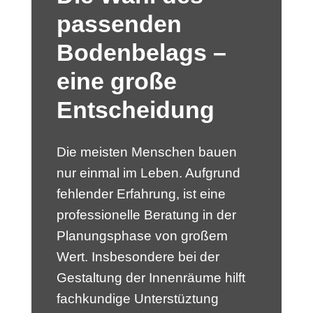
passenden
Bodenbelags –
eine große
Entscheidung
Die meisten Menschen bauen
nur einmal im Leben. Aufgrund
fehlender Erfahrung, ist eine
professionelle Beratung in der
Planungsphase von großem
Wert. Insbesondere bei der
Gestaltung der Innenräume hilft
fachkundige Unterstüztung