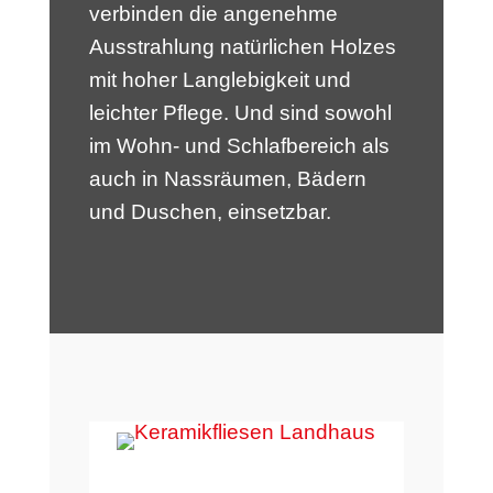
verbinden die angenehme
Ausstrahlung natürlichen Holzes
mit hoher Langlebigkeit und
leichter Pflege. Und sind sowohl
im Wohn- und Schlafbereich als
auch in Nassräumen, Bädern
und Duschen, einsetzbar.