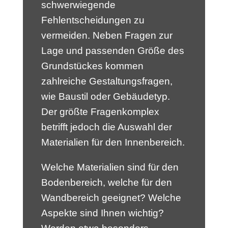
schwerwiegende
Fehlentscheidungen zu
vermeiden. Neben Fragen zur
Lage und passenden Größe des
Grundstückes kommen
zahlreiche Gestaltungsfragen,
wie Baustil oder Gebäudetyp.
Der größte Fragenkomplex
betrifft jedoch die Auswahl der
Materialien für den Innenbereich.
Welche Materialien sind für den
Bodenbereich, welche für den
Wandbereich geeignet? Welche
Aspekte sind Ihnen wichtig?