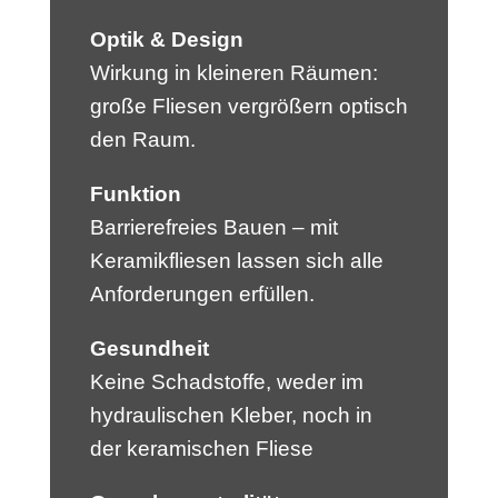
Optik & Design
Wirkung in kleineren Räumen:
große Fliesen vergrößern optisch
den Raum.
Funktion
­Barrierefreies Bauen – mit
Keramikfliesen lassen sich alle
Anforderungen erfüllen.
Gesundheit
Keine Schadstoffe, weder im
hydraulischen Kleber, noch in
der keramischen Fliese