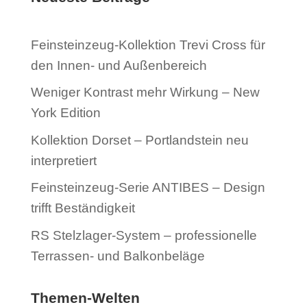
Feinsteinzeug-Kollektion Trevi Cross für
den Innen- und Außenbereich
Weniger Kontrast mehr Wirkung – New
York Edition
Kollektion Dorset – Portlandstein neu
interpretiert
Feinsteinzeug-Serie ANTIBES – Design
trifft Beständigkeit
RS Stelzlager-System – professionelle
Terrassen- und Balkonbeläge
Themen-Welten