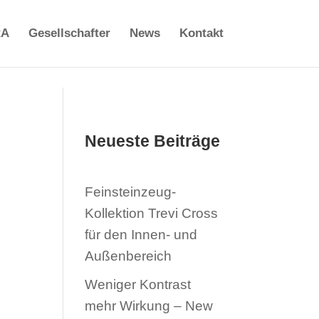
RA
Gesellschafter
News
Kontakt
Neueste Beiträge
Feinsteinzeug-
Kollektion Trevi Cross
für den Innen- und
Außenbereich
Weniger Kontrast
mehr Wirkung – New