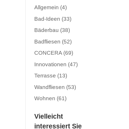
Allgemein
(4)
Bad-Ideen
(33)
Bäderbau
(38)
Badfliesen
(52)
CONCERA
(69)
Innovationen
(47)
Terrasse
(13)
Wandfliesen
(53)
Wohnen
(61)
Vielleicht
interessiert Sie