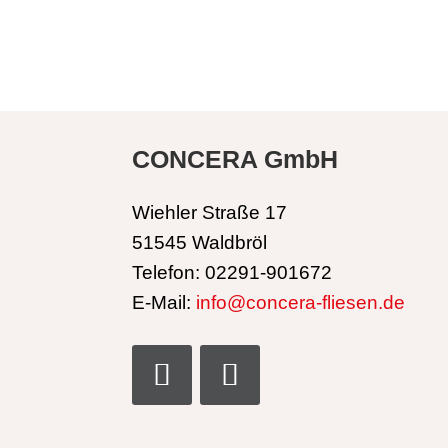
CONCERA GmbH
Wiehler Straße 17
51545 Waldbröl
Telefon: 02291-901672
E-Mail:
info@concera-fliesen.de