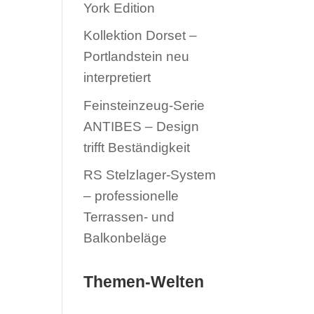
York Edition
Kollektion Dorset –
Portlandstein neu
interpretiert
Feinsteinzeug-Serie
ANTIBES – Design
trifft Beständigkeit
RS Stelzlager-System
– professionelle
Terrassen- und
Balkonbeläge
Themen-Welten