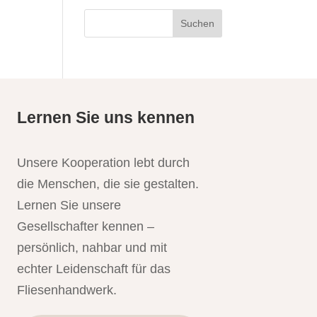
Lernen Sie uns kennen
Unsere Kooperation lebt durch
die Menschen, die sie gestalten.
Lernen Sie unsere
Gesellschafter kennen –
persönlich, nahbar und mit
echter Leidenschaft für das
Fliesenhandwerk.