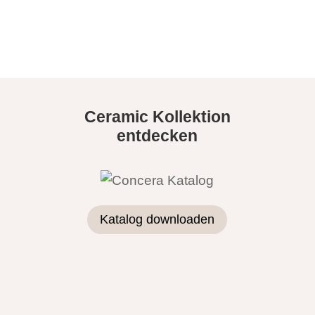
Ceramic Kollektion
entdecken
Katalog downloaden