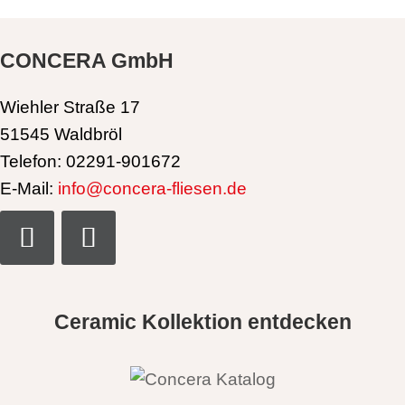
CONCERA GmbH
Wiehler Straße 17
51545 Waldbröl
Telefon: 02291-901672
E-Mail:
info@concera-fliesen.de
Ceramic Kollektion entdecken