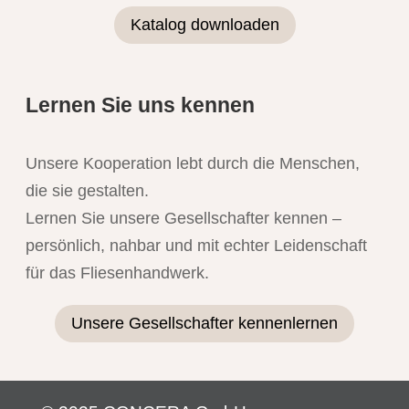
Katalog downloaden
Lernen Sie uns kennen
Unsere Kooperation lebt durch die Menschen,
die sie gestalten.
Lernen Sie unsere Gesellschafter kennen –
persönlich, nahbar und mit echter Leidenschaft
für das Fliesenhandwerk.
Unsere Gesellschafter kennenlernen