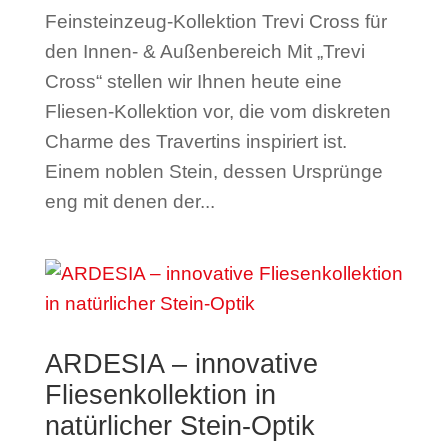
Feinsteinzeug-Kollektion Trevi Cross für
den Innen- & Außenbereich Mit „Trevi
Cross“ stellen wir Ihnen heute eine
Fliesen-Kollektion vor, die vom diskreten
Charme des Travertins inspiriert ist.
Einem noblen Stein, dessen Ursprünge
eng mit denen der...
ARDESIA – innovative
Fliesenkollektion in
natürlicher Stein-Optik