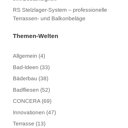
RS Stelzlager-System – professionelle
Terrassen- und Balkonbeläge
Themen-Welten
Allgemein
(4)
Bad-Ideen
(33)
Bäderbau
(38)
Badfliesen
(52)
CONCERA
(69)
Innovationen
(47)
Terrasse
(13)