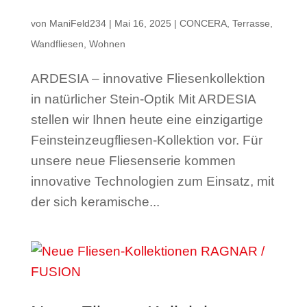
von
ManiFeld234
|
Mai 16, 2025
|
CONCERA
,
Terrasse
,
Wandfliesen
,
Wohnen
ARDESIA – innovative Fliesenkollektion
in natürlicher Stein-Optik Mit ARDESIA
stellen wir Ihnen heute eine einzigartige
Feinsteinzeugfliesen-Kollektion vor. Für
unsere neue Fliesenserie kommen
innovative Technologien zum Einsatz, mit
der sich keramische...