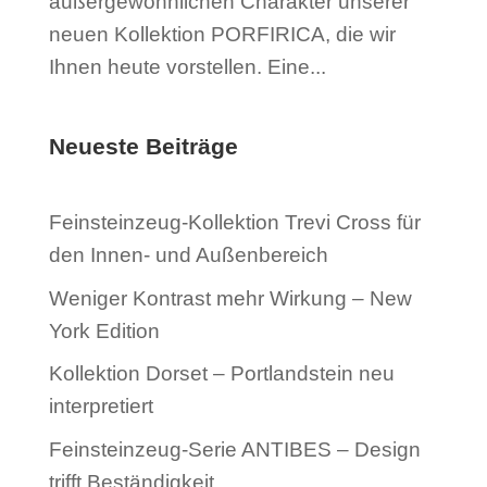
außergewöhnlichen Charakter unserer
neuen Kollektion PORFIRICA, die wir
Ihnen heute vorstellen. Eine...
Neueste Beiträge
Feinsteinzeug-Kollektion Trevi Cross für
den Innen- und Außenbereich
Weniger Kontrast mehr Wirkung – New
York Edition
Kollektion Dorset – Portlandstein neu
interpretiert
Feinsteinzeug-Serie ANTIBES – Design
trifft Beständigkeit