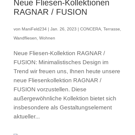
Neue Fliesen-Kollektionen
RAGNAR / FUSION
von
ManiFeld234
|
Jan. 26, 2023
|
CONCERA
,
Terrasse
,
Wandfliesen
,
Wohnen
Neue Fliesen-Kollektion RAGNAR /
FUSION: Minimalistisches Design im
Trend wir freuen uns, Ihnen heute unsere
neue Fliesenkollektion RAGNAR /
FUSION vorzustellen. Diese
außergewöhnliche Kollektion bietet sich
insbesondere als Gestaltungselement
aktueller...