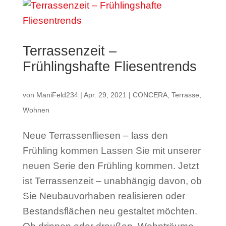
Terrassenzeit –
Frühlingshafte Fliesentrends
von
ManiFeld234
|
Apr. 29, 2021
|
CONCERA
,
Terrasse
,
Wohnen
Neue Terrassenfliesen – lass den
Frühling kommen Lassen Sie mit unserer
neuen Serie den Frühling kommen. Jetzt
ist Terrassenzeit – unabhängig davon, ob
Sie Neubauvorhaben realisieren oder
Bestandsflächen neu gestaltet möchten.