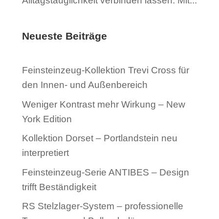
Alltagstauglichkeit verbinden lassen. Mit...
Neueste Beiträge
Feinsteinzeug-Kollektion Trevi Cross für
den Innen- und Außenbereich
Weniger Kontrast mehr Wirkung – New
York Edition
Kollektion Dorset – Portlandstein neu
interpretiert
Feinsteinzeug-Serie ANTIBES – Design
trifft Beständigkeit
RS Stelzlager-System – professionelle