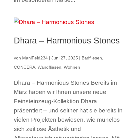
Dhara – Harmonious Stones
von
ManiFeld234
|
Juni 27, 2025
|
Badfliesen
,
CONCERA
,
Wandfliesen
,
Wohnen
Dhara – Harmonious Stones Bereits im
März haben wir Ihnen unsere neue
Feinsteinzeug-Kollektion Dhara
präsentiert – und seither hat sie bereits in
vielen Projekten bewiesen, wie mühelos
sich zeitlose Ästhetik und