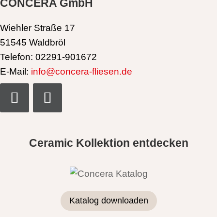
CONCERA GmbH
Wiehler Straße 17
51545 Waldbröl
Telefon: 02291-901672
E-Mail:
info@concera-fliesen.de
Ceramic Kollektion entdecken
Katalog downloaden