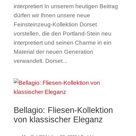
interpretiert­ In unserem heutigen Beitrag
dürfen wir Ihnen unsere neue
Feinsteinzeug-Kollektion Dorset
vorstellen, die den Portland-Stein neu
interpretiert und seinen Charme in ein
Material der neuen Generation
verwandelt. Dorset...
Bellagio: Fliesen-Kollektion
von klassischer Eleganz