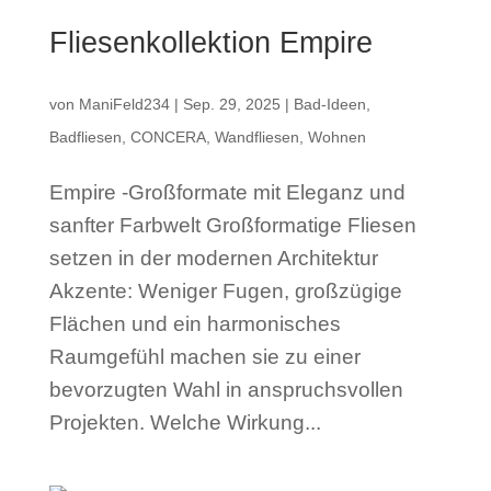
Fliesenkollektion Empire
von
ManiFeld234
|
Sep. 29, 2025
|
Bad-Ideen
,
Badfliesen
,
CONCERA
,
Wandfliesen
,
Wohnen
Empire -Großformate mit Eleganz und
sanfter Farbwelt Großformatige Fliesen
setzen in der modernen Architektur
Akzente: Weniger Fugen, großzügige
Flächen und ein harmonisches
Raumgefühl machen sie zu einer
bevorzugten Wahl in anspruchsvollen
Projekten. Welche Wirkung...