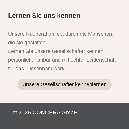
Lernen Sie uns kennen
Unsere Kooperation lebt durch die Menschen,
die sie gestalten.
Lernen Sie unsere Gesellschafter kennen –
persönlich, nahbar und mit echter Leidenschaft
für das Fliesenhandwerk.
Unsere Gesellschafter kennenlernen
© 2025 CONCERA GmbH