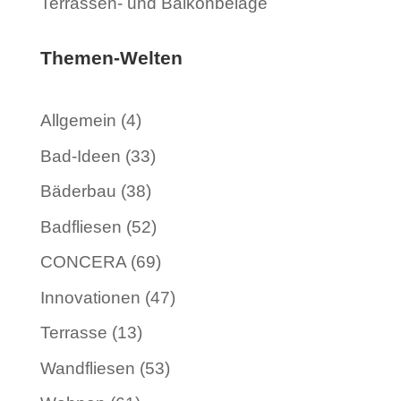
Terrassen- und Balkonbeläge
Themen-Welten
Allgemein
(4)
Bad-Ideen
(33)
Bäderbau
(38)
Badfliesen
(52)
CONCERA
(69)
Innovationen
(47)
Terrasse
(13)
Wandfliesen
(53)