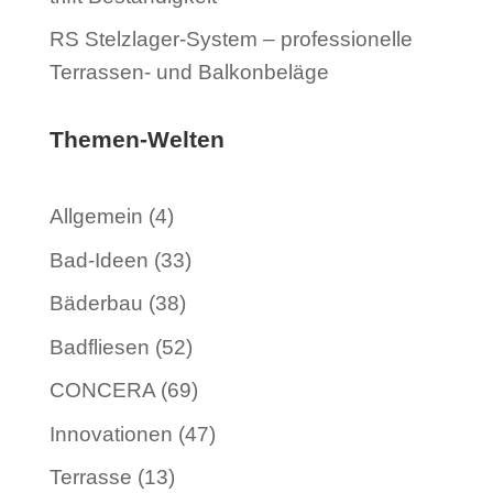
RS Stelzlager-System – professionelle
Terrassen- und Balkonbeläge
Themen-Welten
Allgemein
(4)
Bad-Ideen
(33)
Bäderbau
(38)
Badfliesen
(52)
CONCERA
(69)
Innovationen
(47)
Terrasse
(13)