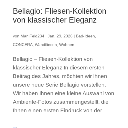
Bellagio: Fliesen-Kollektion
von klassischer Eleganz
von
ManiFeld234
|
Jan. 29, 2026
|
Bad-Ideen
,
CONCERA
,
Wandfliesen
,
Wohnen
Bellagio – Fliesen-Kollektion von
klassischer Eleganz In diesem ersten
Beitrag des Jahres, möchten wir Ihnen
unsere neue Serie Bellagio vorstellen.
Wir haben Ihnen eine kleine Auswahl von
Ambiente-Fotos zusammengestellt, die
Ihnen einen ersten Eindruck von der...