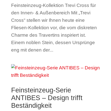
Feinsteinzeug-Kollektion Trevi Cross für
den Innen- & Außenbereich Mit „Trevi
Cross“ stellen wir Ihnen heute eine
Fliesen-Kollektion vor, die vom diskreten
Charme des Travertins inspiriert ist.
Einem noblen Stein, dessen Ursprünge
eng mit denen der...
Feinsteinzeug-Serie
ANTIBES – Design trifft
Beständigkeit