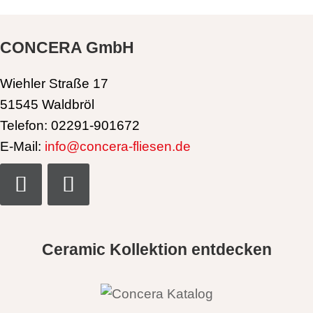
CONCERA GmbH
Wiehler Straße 17
51545 Waldbröl
Telefon: 02291-901672
E-Mail:
info@concera-fliesen.de
Ceramic Kollektion entdecken