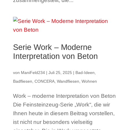
zusammengestellt, die...
Serie Work – Moderne
Interpretation von Beton
von
ManiFeld234
|
Juli 25, 2025
|
Bad-Ideen
,
Badfliesen
,
CONCERA
,
Wandfliesen
,
Wohnen
Work – moderne Interpretation von Beton
Die Feinsteinzeug-Serie „Work“, die wir
Ihnen heute in diesem Beitrag vorstellen,
ist nicht nur besonders vielseitig