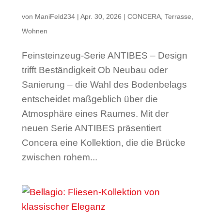
von
ManiFeld234
|
Apr. 30, 2026
|
CONCERA
,
Terrasse
,
Wohnen
Feinsteinzeug-Serie ANTIBES – Design
trifft Beständigkeit­ Ob Neubau oder
Sanierung – die Wahl des Bodenbelags
entscheidet maßgeblich über die
Atmosphäre eines Raumes. Mit der
neuen Serie ANTIBES präsentiert
Concera eine Kollektion, die die Brücke
zwischen rohem...