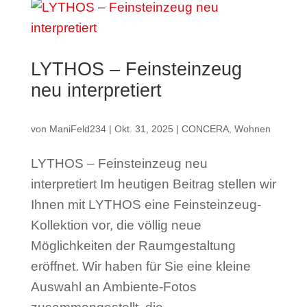
LYTHOS – Feinsteinzeug
neu interpretiert
von
ManiFeld234
|
Okt. 31, 2025
|
CONCERA
,
Wohnen
LYTHOS – Feinsteinzeug neu
interpretiert Im heutigen Beitrag stellen wir
Ihnen mit LYTHOS eine Feinsteinzeug-
Kollektion vor, die völlig neue
Möglichkeiten der Raumgestaltung
eröffnet. Wir haben für Sie eine kleine
Auswahl an Ambiente-Fotos