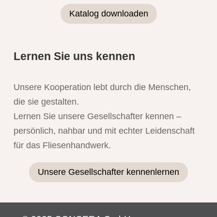
Katalog downloaden
Lernen Sie uns kennen
Unsere Kooperation lebt durch die Menschen,
die sie gestalten.
Lernen Sie unsere Gesellschafter kennen –
persönlich, nahbar und mit echter Leidenschaft
für das Fliesenhandwerk.
Unsere Gesellschafter kennenlernen