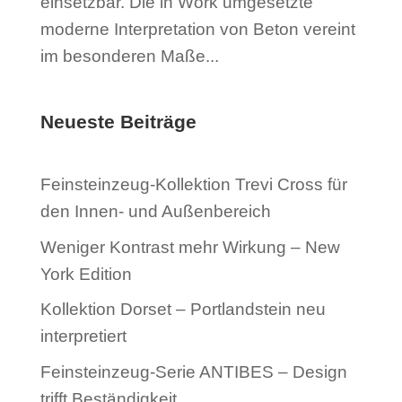
einsetzbar. Die in Work umgesetzte
moderne Interpretation von Beton vereint
im besonderen Maße...
Neueste Beiträge
Feinsteinzeug-Kollektion Trevi Cross für
den Innen- und Außenbereich
Weniger Kontrast mehr Wirkung – New
York Edition
Kollektion Dorset – Portlandstein neu
interpretiert
Feinsteinzeug-Serie ANTIBES – Design
trifft Beständigkeit