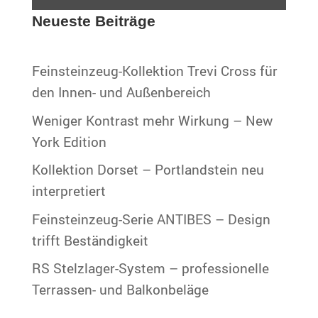
Neueste Beiträge
Feinsteinzeug-Kollektion Trevi Cross für
den Innen- und Außenbereich
Weniger Kontrast mehr Wirkung – New
York Edition
Kollektion Dorset – Portlandstein neu
interpretiert
Feinsteinzeug-Serie ANTIBES – Design
trifft Beständigkeit
RS Stelzlager-System – professionelle
Terrassen- und Balkonbeläge