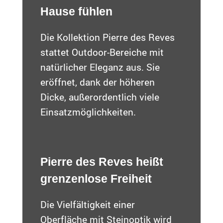
Hause fühlen
Die Kollektion Pierre des Reves
stattet Outdoor-Bereiche mit
natürlicher Eleganz aus. Sie
eröffnet, dank der höheren
Dicke, außerordentlich viele
Einsatzmöglichkeiten.
Pierre des Reves heißt
grenzenlose Freiheit
Die Vielfältigkeit einer
Oberfläche mit Steinoptik wird