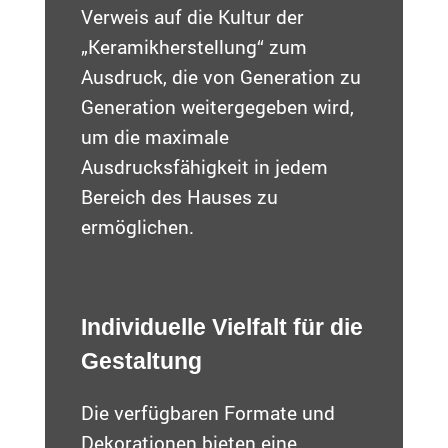
Verweis auf die Kultur der
„Keramikherstellung“ zum
Ausdruck, die von Generation zu
Generation weitergegeben wird,
um die maximale
Ausdrucksfähigkeit in jedem
Bereich des Hauses zu
ermöglichen.
Individuelle Vielfalt für die
Gestaltung
Die verfügbaren Formate und
Dekorationen bieten eine