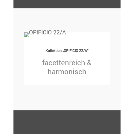
Kollektion „OPIFICIO 22/A“
facettenreich &
harmonisch