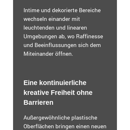
Intime und dekorierte Bereiche
wechseln einander mit
leuchtenden und linearen
Umgebungen ab, wo Raffinesse
und Beeinflussungen sich dem
Miteinander öffnen.
Eine kontinuierliche
kreative Freiheit ohne
Barrieren
Außergewöhnliche plastische
Oberflächen bringen einen neuen