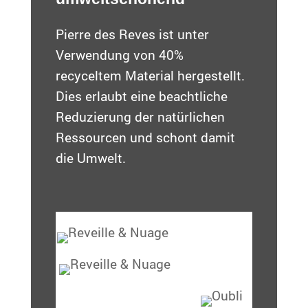
Pierre des Reves ist unter
Verwendung von 40%
recyceltem Material hergestellt.
Dies erlaubt eine beachtliche
Reduzierung der natürlichen
Ressourcen und schont damit
die Umwelt.