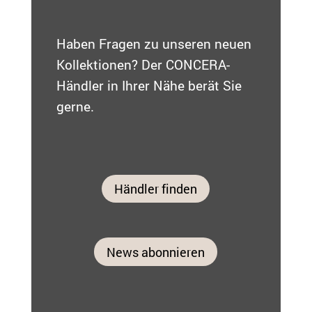
Haben Fragen zu unseren neuen
Kollektionen? Der CONCERA-
Händler in Ihrer Nähe berät Sie
gerne.
Händler finden
News abonnieren