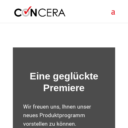
Skip to content
Eine geglückte
Premiere
Wir freuen uns, Ihnen unser
neues Produktprogramm
vorstellen zu können.