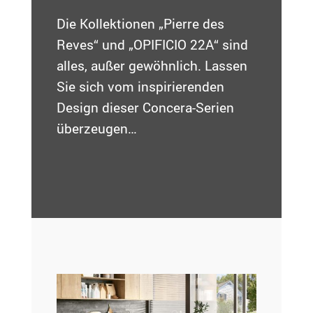
Die Kollektionen „Pierre des
Reves“ und „OPIFICIO 22A“ sind
alles, außer gewöhnlich. Lassen
Sie sich vom inspirierenden
Design dieser Concera-Serien
überzeugen…