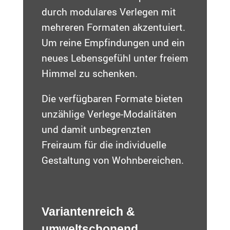
durch modulares Verlegen mit
mehreren Formaten akzentuiert.
Um reine Empfindungen und ein
neues Lebensgefühl unter freiem
Himmel zu schenken.
Die verfügbaren Formate bieten
unzählige Verlege-Modalitäten
und damit unbegrenzten
Freiraum für die individuelle
Gestaltung von Wohnbereichen.
Variantenreich &
umweltschonend