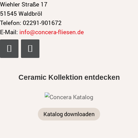
Wiehler Straße 17
51545 Waldbröl
Telefon: 02291-901672
E-Mail:
info@concera-fliesen.de
Ceramic Kollektion entdecken
Katalog downloaden