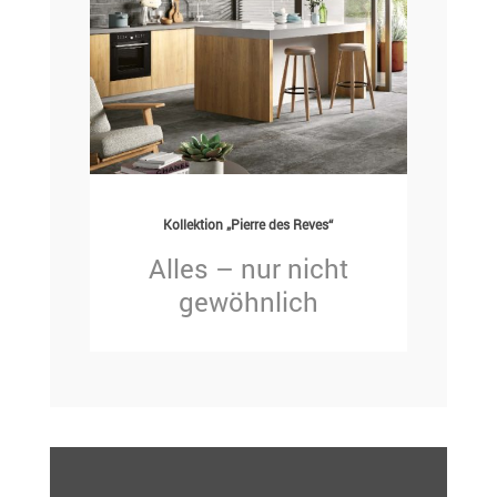
Kollektion „Pierre des Reves“
Alles – nur nicht
gewöhnlich