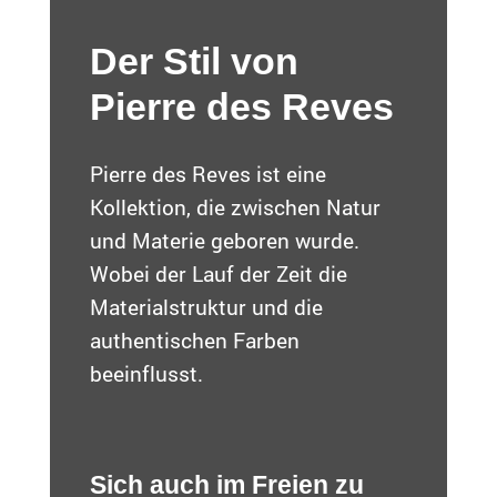
Der Stil von
Pierre des Reves
Pierre des Reves ist eine
Kollektion, die zwischen Natur
und Materie geboren wurde.
Wobei der Lauf der Zeit die
Materialstruktur und die
authentischen Farben
beeinflusst.
Sich auch im Freien zu