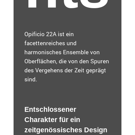
Opificio 22A ist ein
facettenreiches und
harmonisches Ensemble von
Oberflächen, die von den Spuren
des Vergehens der Zeit geprägt
sind.
Entschlossener
Charakter für ein
zeitgenössisches Design