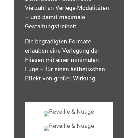
Vielzahl an Verlege-Modalitäten
– und damit maximale
Gestaltungsfreiheit.
Die begradigten Formate
erlauben eine Verlegung der
Fliesen mit einer minimalen
Fuge – für einen ästhetischen
Effekt von großer Wirkung.