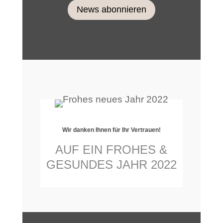
News abonnieren
Wir danken Ihnen für Ihr Vertrauen!
AUF EIN FROHES &
GESUNDES JAHR 2022