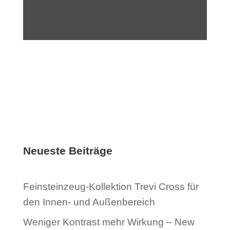
Neueste Beiträge
Feinsteinzeug-Kollektion Trevi Cross für
den Innen- und Außenbereich
Weniger Kontrast mehr Wirkung – New