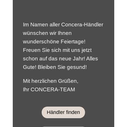
Im Namen aller Concera-Händler
wünschen wir Ihnen
wunderschöne Feiertage!
Freuen Sie sich mit uns jetzt
schon auf das neue Jahr! Alles
Gute! Bleiben Sie gesund!
Mit herzlichen Grüßen,
Ihr CONCERA-TEAM
Händler finden