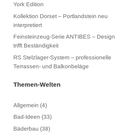
York Edition
Kollektion Dorset – Portlandstein neu
interpretiert
Feinsteinzeug-Serie ANTIBES – Design
trifft Beständigkeit
RS Stelzlager-System – professionelle
Terrassen- und Balkonbeläge
Themen-Welten
Allgemein
(4)
Bad-Ideen
(33)
Bäderbau
(38)