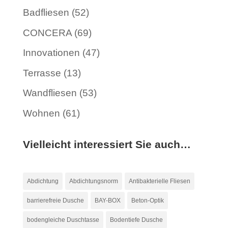
Badfliesen
(52)
CONCERA
(69)
Innovationen
(47)
Terrasse
(13)
Wandfliesen
(53)
Wohnen
(61)
Vielleicht interessiert Sie auch…
Abdichtung
Abdichtungsnorm
Antibakterielle Fliesen
barrierefreie Dusche
BAY-BOX
Beton-Optik
bodengleiche Duschtasse
Bodentiefe Dusche