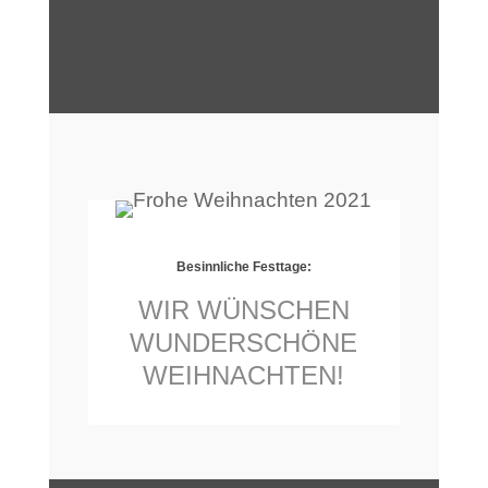
Besinnliche Festtage:
WIR WÜNSCHEN
WUNDERSCHÖNE
WEIHNACHTEN!