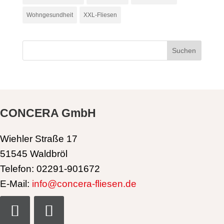
Wohngesundheit
XXL-Fliesen
CONCERA GmbH
Wiehler Straße 17
51545 Waldbröl
Telefon: 02291-901672
E-Mail:
info@concera-fliesen.de