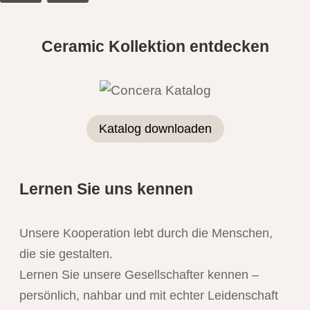
Ceramic Kollektion entdecken
Katalog downloaden
Lernen Sie uns kennen
Unsere Kooperation lebt durch die Menschen,
die sie gestalten.
Lernen Sie unsere Gesellschafter kennen –
persönlich, nahbar und mit echter Leidenschaft