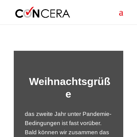
Skip to content
Weihnachtsgrüß
e
das zweite Jahr unter Pandemie-
Bedingungen ist fast vorüber.
Bald können wir zusammen das