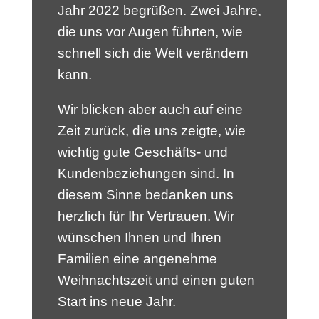
Jahr 2022 begrüßen. Zwei Jahre,
die uns vor Augen führten, wie
schnell sich die Welt verändern
kann.
Wir blicken aber auch auf eine
Zeit zurück, die uns zeigte, wie
wichtig gute Geschäfts- und
Kundenbeziehungen sind. In
diesem Sinne bedanken uns
herzlich für Ihr Vertrauen. Wir
wünschen Ihnen und Ihren
Familien eine angenehme
Weihnachtszeit und einen guten
Start ins neue Jahr.