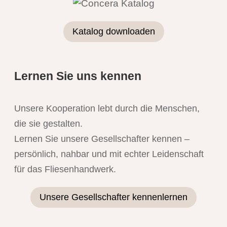
Katalog downloaden
Lernen Sie uns kennen
Unsere Kooperation lebt durch die Menschen,
die sie gestalten.
Lernen Sie unsere Gesellschafter kennen –
persönlich, nahbar und mit echter Leidenschaft
für das Fliesenhandwerk.
Unsere Gesellschafter kennenlernen