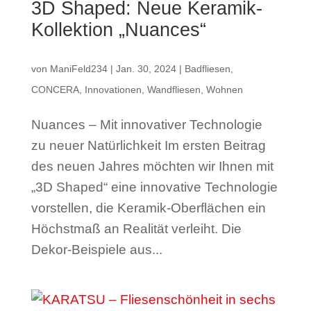
3D Shaped: Neue Keramik-
Kollektion „Nuances“
von
ManiFeld234
|
Jan. 30, 2024
|
Badfliesen
,
CONCERA
,
Innovationen
,
Wandfliesen
,
Wohnen
Nuances – Mit innovativer Technologie
zu neuer Natürlichkeit Im ersten Beitrag
des neuen Jahres möchten wir Ihnen mit
„3D Shaped“ eine innovative Technologie
vorstellen, die Keramik-Oberflächen ein
Höchstmaß an Realität verleiht. Die
Dekor-Beispiele aus...