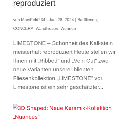
reproduziert
von
ManiFeld234
|
Juni 28, 2024
|
Badfliesen
,
CONCERA
,
Wandfliesen
,
Wohnen
LIMESTONE – Schönheit des Kalkstein
meisterhaft reproduziert Heute stellen wir
Ihnen mit „Ribbed“ und „Vein Cut“ zwei
neue Varianten unserer bliebten
Fliesenkollektion „LIMESTONE“ vor.
Limestone ist ein sehr geschätzter...