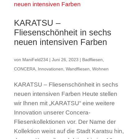
KARATSU –
Fliesenschönheit in sechs
neuen intensiven Farben
von
ManiFeld234
|
Juni 26, 2023
|
Badfliesen
,
CONCERA
,
Innovationen
,
Wandfliesen
,
Wohnen
KARATSU – Fliesenschönheit in sechs
neuen intensiven Farben Heute stellen
wir Ihnen mit „KARATSU“ eine weitere
Innovation unserer Concera-
Fliesenkollektionen vor. Der Name der
Kollektion weist auf die Stadt Karatsu hin,