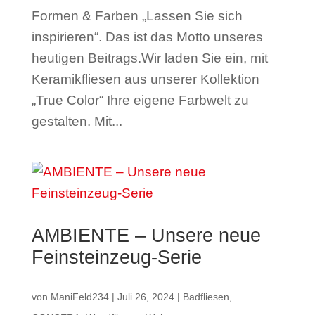
Formen & Farben „Lassen Sie sich
inspirieren“. Das ist das Motto unseres
heutigen Beitrags.Wir laden Sie ein, mit
Keramikfliesen aus unserer Kollektion
„True Color“ Ihre eigene Farbwelt zu
gestalten. Mit...
AMBIENTE – Unsere neue
Feinsteinzeug-Serie
von
ManiFeld234
|
Juli 26, 2024
|
Badfliesen
,