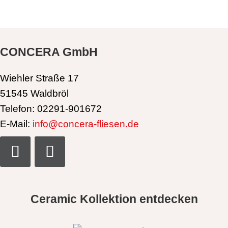
CONCERA GmbH
Wiehler Straße 17
51545 Waldbröl
Telefon: 02291-901672
E-Mail:
info@concera-fliesen.de
Ceramic Kollektion entdecken