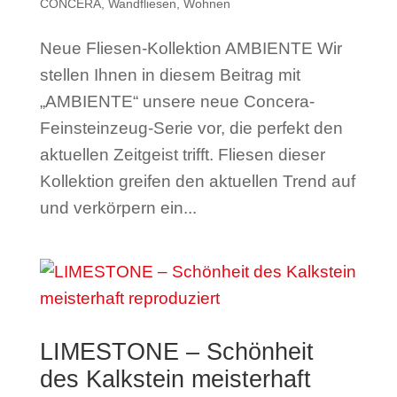
CONCERA
,
Wandfliesen
,
Wohnen
Neue Fliesen-Kollektion AMBIENTE Wir
stellen Ihnen in diesem Beitrag mit
„AMBIENTE“ unsere neue Concera-
Feinsteinzeug-Serie vor, die perfekt den
aktuellen Zeitgeist trifft. Fliesen dieser
Kollektion greifen den aktuellen Trend auf
und verkörpern ein...
LIMESTONE – Schönheit
des Kalkstein meisterhaft