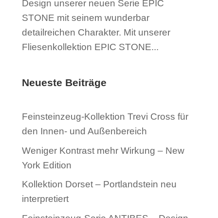
Design unserer neuen Serie EPIC
STONE mit seinem wunderbar
detailreichen Charakter. Mit unserer
Fliesenkollektion EPIC STONE...
Neueste Beiträge
Feinsteinzeug-Kollektion Trevi Cross für
den Innen- und Außenbereich
Weniger Kontrast mehr Wirkung – New
York Edition
Kollektion Dorset – Portlandstein neu
interpretiert